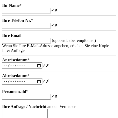
Ihr Name
*
✓
✗
Ihre Telefon-Nr.
*
✓
✗
Ihre Email
(optional, aber empfohlen)
Wenn Sie Ihre E-Mail-Adresse angeben, erhalten Sie eine Kopie
Ihrer Anfrage.
Anreisedatum
*
✓
✗
Abreisedatum
*
✓
✗
Personenzahl
*
✓
✗
Ihre Anfrage / Nachricht
an den Vermieter