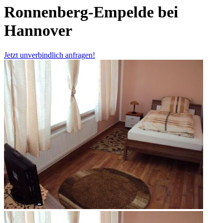
Ronnenberg-Empelde bei
Hannover
Jetzt unverbindlich anfragen!