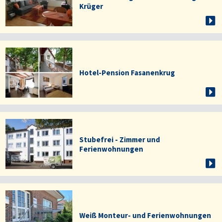
Krüger
Hotel-Pension Fasanenkrug
Stubefrei - Zimmer und
Ferienwohnungen
Weiß Monteur- und Ferienwohnungen