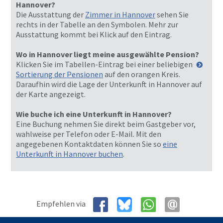
Hannover?
Die Ausstattung der
Zimmer in Hannover
sehen Sie
rechts in der Tabelle an den Symbolen. Mehr zur
Ausstattung kommt bei Klick auf den Eintrag.
Wo in Hannover liegt meine ausgewählte Pension?
Klicken Sie im Tabellen-Eintrag bei einer beliebigen
Sortierung der Pensionen
auf den orangen Kreis.
Daraufhin wird die Lage der Unterkunft in Hannover auf
der Karte angezeigt.
Wie buche ich eine Unterkunft in Hannover?
Eine Buchung nehmen Sie direkt beim Gastgeber vor,
wahlweise per Telefon oder E-Mail. Mit den
angegebenen Kontaktdaten können Sie so
eine
Unterkunft in Hannover buchen
.
Empfehlen via