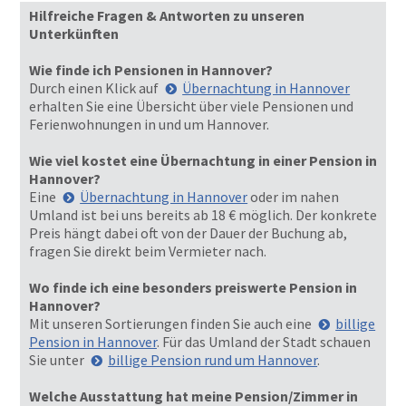
Hilfreiche Fragen & Antworten zu unseren
Unterkünften
Wie finde ich Pensionen in Hannover?
Durch einen Klick auf
Übernachtung in Hannover
erhalten Sie eine Übersicht über viele Pensionen und
Ferienwohnungen in und um Hannover.
Wie viel kostet eine Übernachtung in einer Pension in
Hannover?
Eine
Übernachtung in Hannover
oder im nahen
Umland ist bei uns bereits ab 18 € möglich. Der konkrete
Preis hängt dabei oft von der Dauer der Buchung ab,
fragen Sie direkt beim Vermieter nach.
Wo finde ich eine besonders preiswerte Pension in
Hannover?
Mit unseren Sortierungen finden Sie auch eine
billige
Pension in Hannover
. Für das Umland der Stadt schauen
Sie unter
billige Pension rund um Hannover
.
Welche Ausstattung hat meine Pension/Zimmer in