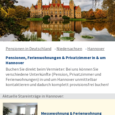
Pensionen in Deutschland
Niedersachsen
Hannover
Pensionen, Ferienwohnungen & Privatzimmer in & um
Hannover
Buchen Sie direkt beim Vermieter: Bei uns können Sie
verschiedene Unterkünfte (Pension, Privatzimmer und
Ferienwohnungen) in und um Hannover unmittelbar
kontaktieren und dadurch komplett provisionsfrei buchen!
Aktuelle Stareinträge in Hannover:
Messewohnung & Ferienwohnung