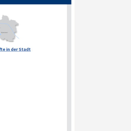
te in der Stadt