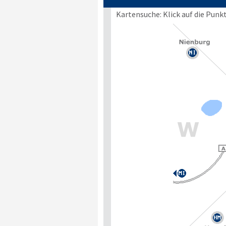
Kartensuche: Klick auf die Punk